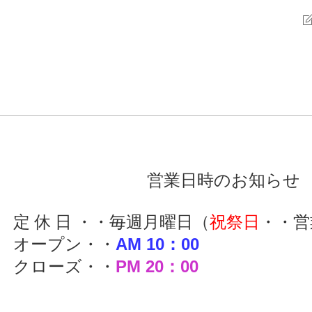
営業日時のお知らせ
定 休 日 ・・毎週月曜日（
祝祭日
・・営
オープン・・
AM 10：00
クローズ・・
PM 20：00