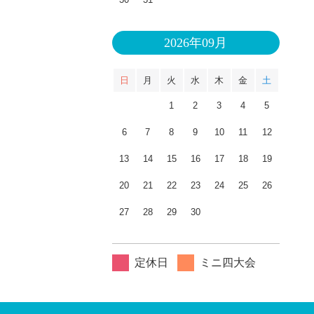
2026年09月
日
月
火
水
木
金
土
1
2
3
4
5
6
7
8
9
10
11
12
13
14
15
16
17
18
19
20
21
22
23
24
25
26
27
28
29
30
定休日
ミニ四大会