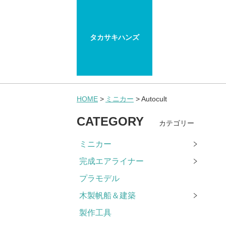
タカサキハンズ
HOME
ミニカー
Autocult
CATEGORY
カテゴリー
ミニカー
完成エアライナー
プラモデル
木製帆船＆建築
製作工具