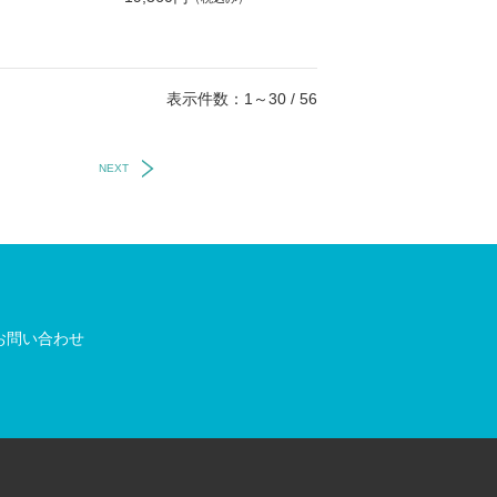
表示件数：1～30 / 56
NEXT
お問い合わせ