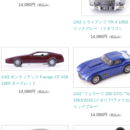
14,080円
（税込み）
1/43 トライアンフ TR-X 1950
リックグレー （イギリス）
14,080円
（税込み）
1/43 ポンティアック Farago CF 428
1969 ダークレッド
14,080円
（税込み）
1/43 "フェラーリ 250 GTO ""Ga
1963/2010 (イタリア/アメリ
リックブルー"
14,080円
（税込み）