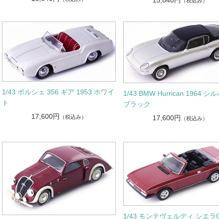
（税込み）
1/43 ポルシェ 356 ギア 1953 ホワイ
1/43 BMW Hurrican 1964 シ
ト
ブラック
17,600円
17,600円
（税込み）
（税込み）
1/43 モンテヴェルディ シエラC