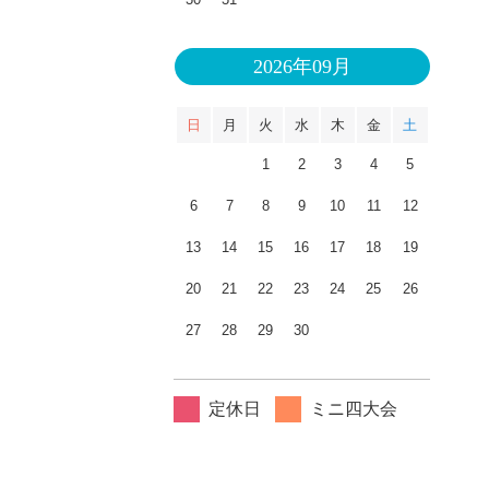
2026年09月
日
月
火
水
木
金
土
1
2
3
4
5
6
7
8
9
10
11
12
13
14
15
16
17
18
19
20
21
22
23
24
25
26
27
28
29
30
定休日
ミニ四大会