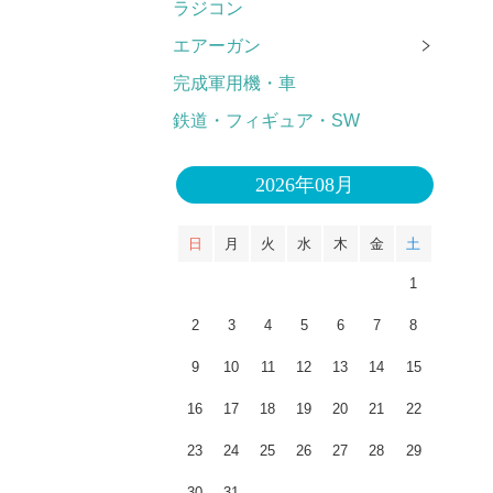
ラジコン
エアーガン
完成軍用機・車
鉄道・フィギュア・SW
2026年08月
日
月
火
水
木
金
土
1
2
3
4
5
6
7
8
9
10
11
12
13
14
15
16
17
18
19
20
21
22
23
24
25
26
27
28
29
30
31