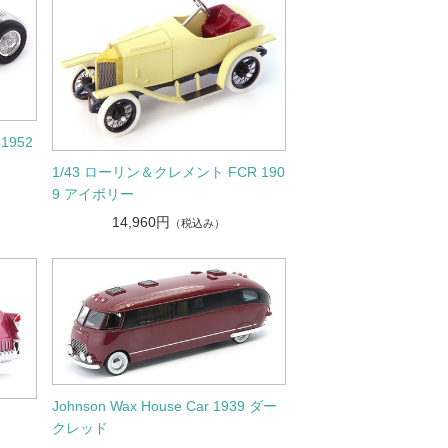
 1952
1/43 ローリン＆クレメント FCR 190
9 アイボリー
14,960円
（税込み）
Johnson Wax House Car 1939 ダー
クレッド