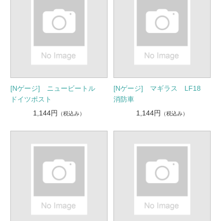
[Nゲージ] ニュービートル
[Nゲージ] マギラス LF18
ドイツポスト
消防車
1,144円
1,144円
（税込み）
（税込み）