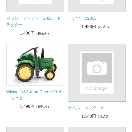
ジョン ディアー 2016 ト
ランツ D2016
ラクター
1,496円
（税込み）
1,496円
（税込み）
Wiking 1/87 John Deere 2016
トラクター
1,496円
（税込み）
オペル マンタ A
1,540円
（税込み）