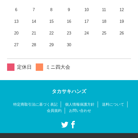
6
7
8
9
10
11
12
13
14
15
16
17
18
19
20
21
22
23
24
25
26
27
28
29
30
定休日
ミニ四大会
タカサキハンズ
特定商取引法に基づく表記
個人情報保護方針
送料について
会員規約
お問い合わせ