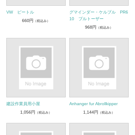
VW ビートル
グマインダー・ケルブル PR6
10 ブルトーザー
660円
（税込み）
968円
（税込み）
建設作業員用小屋
Anhanger fur Abrollkipper
1,056円
1,144円
（税込み）
（税込み）