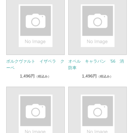
ボルクヴァルト イザベラ ク
オペル キャラバン ’56 消
ーペ
防車
1,496円
1,496円
（税込み）
（税込み）