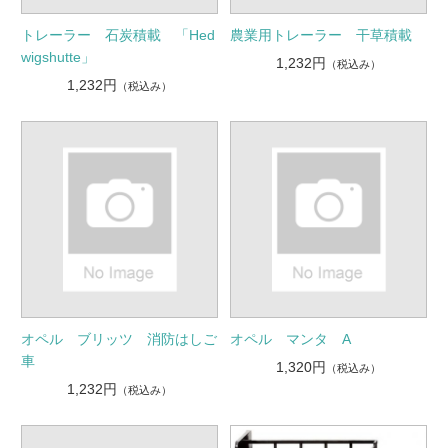
トレーラー 石炭積載 「Hed
農業用トレーラー 干草積載
wigshutte」
1,232円
（税込み）
1,232円
（税込み）
オペル ブリッツ 消防はしご
オペル マンタ A
車
1,320円
（税込み）
1,232円
（税込み）