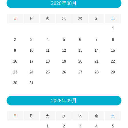
2026年08月
日
月
火
水
木
金
土
1
2
3
4
5
6
7
8
9
10
11
12
13
14
15
16
17
18
19
20
21
22
23
24
25
26
27
28
29
30
31
2026年09月
日
月
火
水
木
金
土
1
2
3
4
5