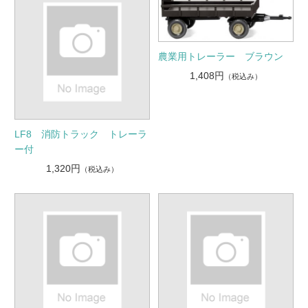
農業用トレーラー ブラウン
1,408円
（税込み）
LF8 消防トラック トレーラ
ー付
1,320円
（税込み）