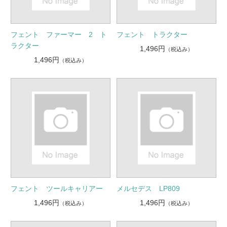
フェント ファーマー 2 ト
フェント トラクター
ラクター
1,496円
（税込み）
1,496円
（税込み）
フェント ツールキャリアー
メルセデス LP809
1,496円
1,496円
（税込み）
（税込み）