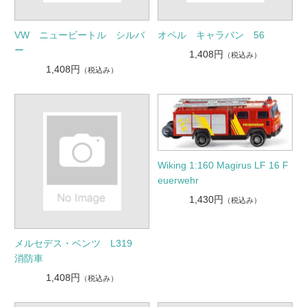
VW ニュービートル シルバ
オペル キャラバン 56
ー
1,408円
（税込み）
1,408円
（税込み）
Wiking 1:160 Magirus LF 16 F
euerwehr
1,430円
（税込み）
メルセデス・ベンツ L319
消防車
1,408円
（税込み）