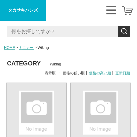
タカサキハンズ
HOME
ミニカー
Wiking
CATEGORY
Wiking
表示順 :
価格の低い順
価格の高い順
更新日順