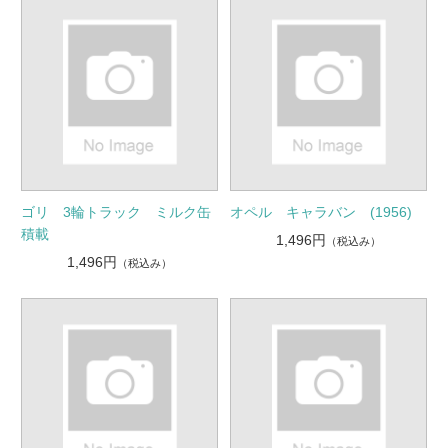
ゴリ 3輪トラック ミルク缶
オペル キャラバン (1956)
積載
1,496円
（税込み）
1,496円
（税込み）