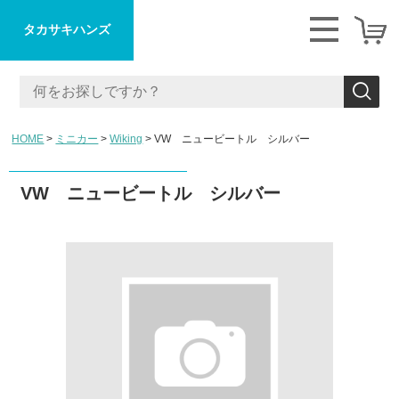
タカサキハンズ
HOME
ミニカー
Wiking
VW ニュービートル シルバー
VW ニュービートル シルバー