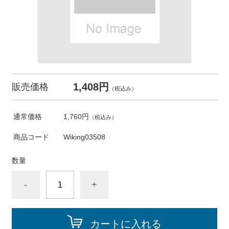
1,408円
販売価格
（税込み）
通常価格
1,760円
（税込み）
商品コード
Wiking03508
数量
-
+
カートに入れる