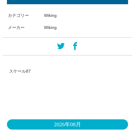
カテゴリー
Wiking
メーカー
Wiking
スケール87
2026年08月