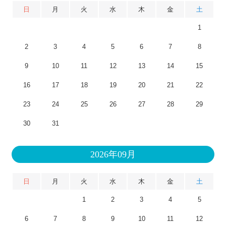
日
月
火
水
木
金
土
1
2
3
4
5
6
7
8
9
10
11
12
13
14
15
16
17
18
19
20
21
22
23
24
25
26
27
28
29
30
31
2026年09月
日
月
火
水
木
金
土
1
2
3
4
5
6
7
8
9
10
11
12