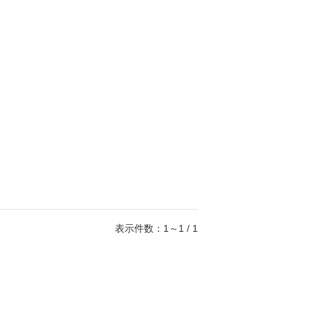
表示件数：1～1 / 1