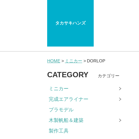
タカサキハンズ
HOME
ミニカー
DORLOP
CATEGORY
カテゴリー
ミニカー
完成エアライナー
プラモデル
木製帆船＆建築
製作工具