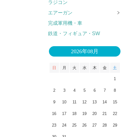
ラジコン
エアーガン
完成軍用機・車
鉄道・フィギュア・SW
2026年08月
日
月
火
水
木
金
土
1
2
3
4
5
6
7
8
9
10
11
12
13
14
15
16
17
18
19
20
21
22
23
24
25
26
27
28
29
30
31