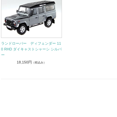
ランドローバー ディフェンダー 11
0 RHD ダイキャストシャーシ シルバ
ー
18,150円
（税込み）