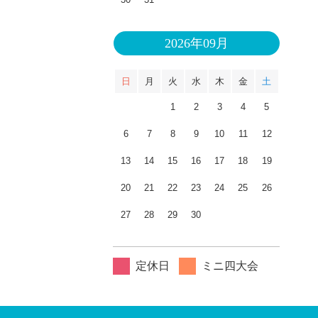
2026年09月
日
月
火
水
木
金
土
1
2
3
4
5
6
7
8
9
10
11
12
13
14
15
16
17
18
19
20
21
22
23
24
25
26
27
28
29
30
定休日
ミニ四大会