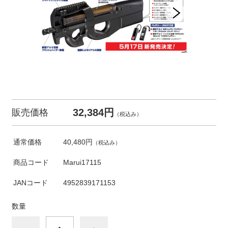
32,384円
販売価格
（税込み）
通常価格
40,480円
（税込み）
商品コード
Marui17115
JANコード
4952839171153
数量