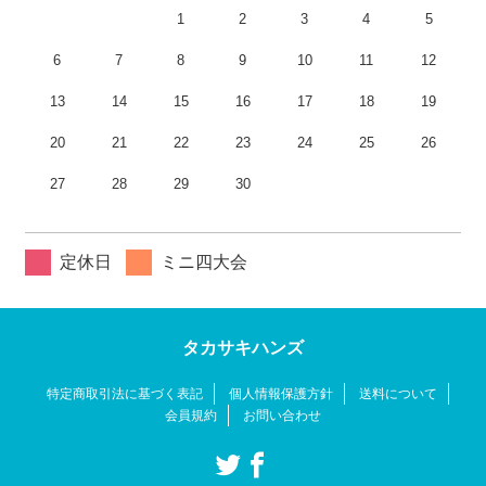
1
2
3
4
5
6
7
8
9
10
11
12
13
14
15
16
17
18
19
20
21
22
23
24
25
26
27
28
29
30
定休日
ミニ四大会
タカサキハンズ
特定商取引法に基づく表記
個人情報保護方針
送料について
会員規約
お問い合わせ