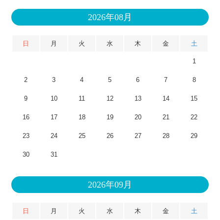
2026年08月
日
月
火
水
木
金
土
1
2
3
4
5
6
7
8
9
10
11
12
13
14
15
16
17
18
19
20
21
22
23
24
25
26
27
28
29
30
31
2026年09月
日
月
火
水
木
金
土