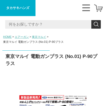
タカサキハンズ
HOME
エアーガン
東京マルイ
東京マルイ 電動ガンプラス (No.01) P-90プラス
東京マルイ 電動ガンプラス (No.01) P-90プ
ラス