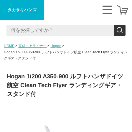
タカサキハンズ
HOME
完成エアライナー
Hogan
Hogan 1/200 A350-900 ルフトハンザドイツ航空 Clean Tech Flyer ランディン
グギア・スタンド付
Hogan 1/200 A350-900 ルフトハンザドイツ
航空 Clean Tech Flyer ランディングギア・
スタンド付