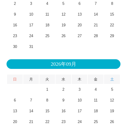
2
3
4
5
6
7
8
9
10
11
12
13
14
15
16
17
18
19
20
21
22
23
24
25
26
27
28
29
30
31
2026年09月
日
月
火
水
木
金
土
1
2
3
4
5
6
7
8
9
10
11
12
13
14
15
16
17
18
19
20
21
22
23
24
25
26