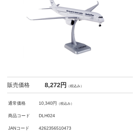
8,272円
販売価格
（税込み）
通常価格
10,340円
（税込み）
商品コード
DLH024
JANコード
4262356510473