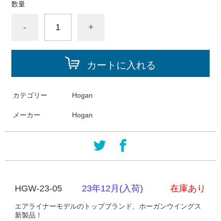
数量
-
+
カートに入れる
カテゴリー
Hogan
メーカー
Hogan
HGW-23-05
23年12月(入荷)
在庫あり
エアライナーモデルのトップブランド、ホーガンウイングス
新製品！