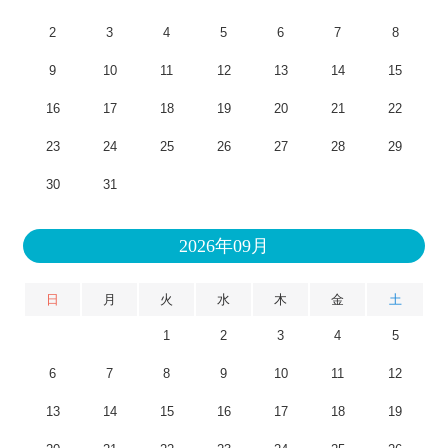
2
3
4
5
6
7
8
9
10
11
12
13
14
15
16
17
18
19
20
21
22
23
24
25
26
27
28
29
30
31
2026年09月
日
月
火
水
木
金
土
1
2
3
4
5
6
7
8
9
10
11
12
13
14
15
16
17
18
19