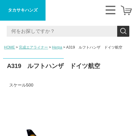
タカサキハンズ
HOME
完成エアライナー
Herpa
A319 ルフトハンザ ドイツ航空
A319 ルフトハンザ ドイツ航空
スケール500