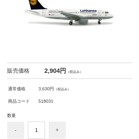
2,904円
販売価格
（税込み）
通常価格
3,630円
（税込み）
商品コード
518031
数量
-
+