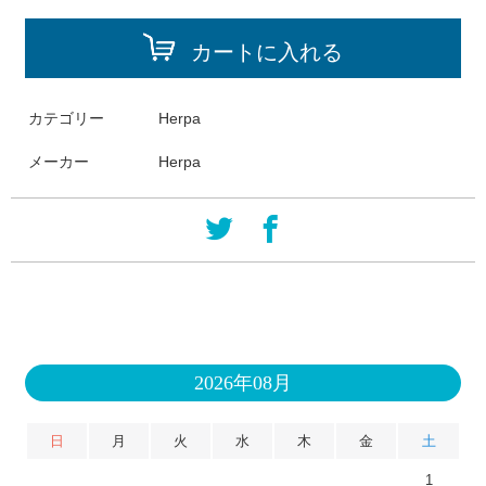
カートに入れる
カテゴリー
Herpa
メーカー
Herpa
2026年08月
日
月
火
水
木
金
土
1