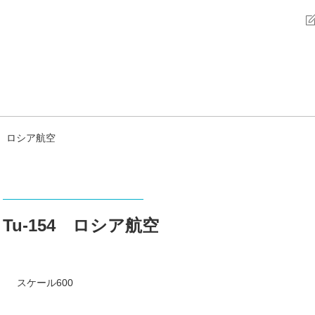
54 ロシア航空
Tu-154 ロシア航空
スケール600