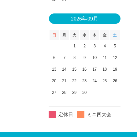
2026年09月
日
月
火
水
木
金
土
1
2
3
4
5
6
7
8
9
10
11
12
13
14
15
16
17
18
19
20
21
22
23
24
25
26
27
28
29
30
定休日
ミニ四大会