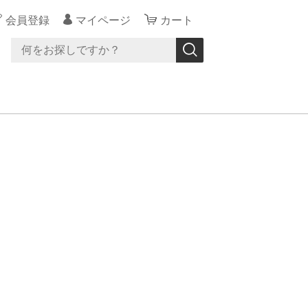
会員登録
マイページ
カート