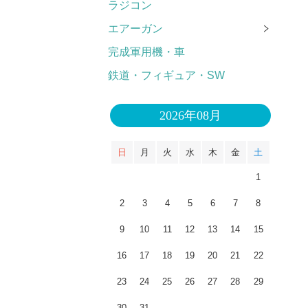
ラジコン
エアーガン
完成軍用機・車
鉄道・フィギュア・SW
2026年08月
日
月
火
水
木
金
土
1
2
3
4
5
6
7
8
9
10
11
12
13
14
15
16
17
18
19
20
21
22
23
24
25
26
27
28
29
30
31