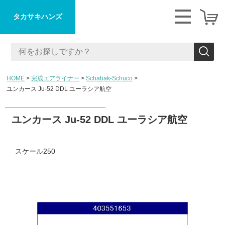
タカサキハンズ
HOME
完成エアライナー
Schabak-Schuco
ユンカース Ju-52 DDL ユーラシア航空
ユンカース Ju-52 DDL ユーラシア航空
スケール250