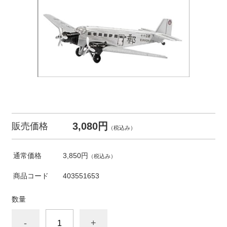
3,080円
販売価格
（税込み）
通常価格
3,850円
（税込み）
商品コード
403551653
数量
-
+