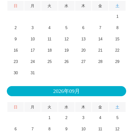
日
月
火
水
木
金
土
1
2
3
4
5
6
7
8
9
10
11
12
13
14
15
16
17
18
19
20
21
22
23
24
25
26
27
28
29
30
31
2026年09月
日
月
火
水
木
金
土
1
2
3
4
5
6
7
8
9
10
11
12