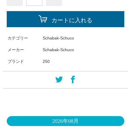
カートに入れる
カテゴリー
Schabak-Schuco
メーカー
Schabak-Schuco
ブランド
250
2026年08月