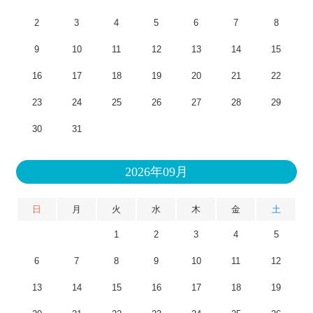
2
3
4
5
6
7
8
9
10
11
12
13
14
15
16
17
18
19
20
21
22
23
24
25
26
27
28
29
30
31
2026年09月
日
月
火
水
木
金
土
1
2
3
4
5
6
7
8
9
10
11
12
13
14
15
16
17
18
19