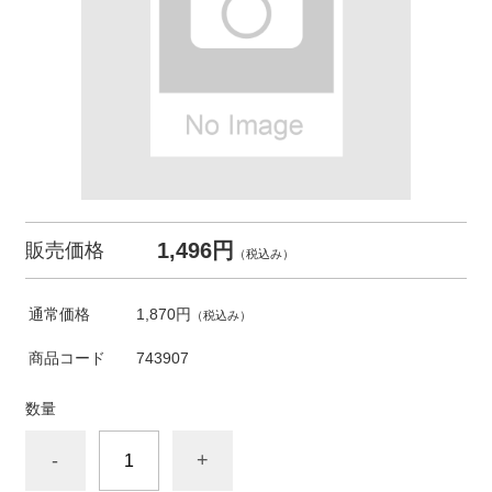
1,496円
販売価格
（税込み）
通常価格
1,870円
（税込み）
商品コード
743907
数量
-
+