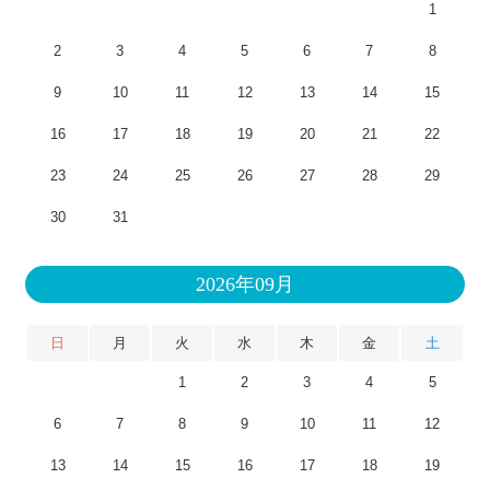
1
2
3
4
5
6
7
8
9
10
11
12
13
14
15
16
17
18
19
20
21
22
23
24
25
26
27
28
29
30
31
2026年09月
日
月
火
水
木
金
土
1
2
3
4
5
6
7
8
9
10
11
12
13
14
15
16
17
18
19