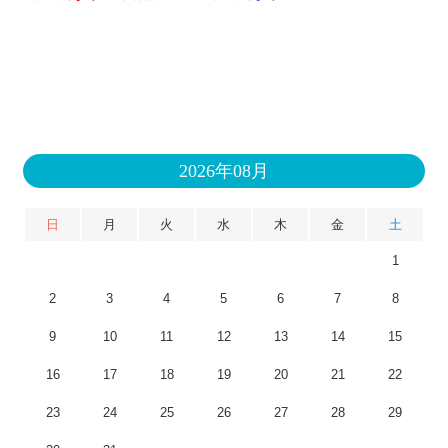
2026年08月
日
月
火
水
木
金
土
1
2
3
4
5
6
7
8
9
10
11
12
13
14
15
16
17
18
19
20
21
22
23
24
25
26
27
28
29