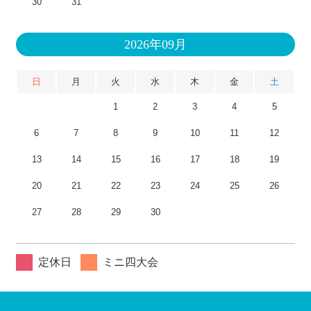
30
31
2026年09月
日
月
火
水
木
金
土
1
2
3
4
5
6
7
8
9
10
11
12
13
14
15
16
17
18
19
20
21
22
23
24
25
26
27
28
29
30
定休日
ミニ四大会