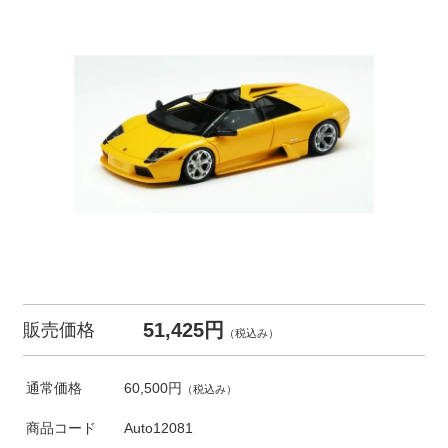
51,425円
販売価格
（税込み）
通常価格
60,500円
（税込み）
商品コード
Auto12081