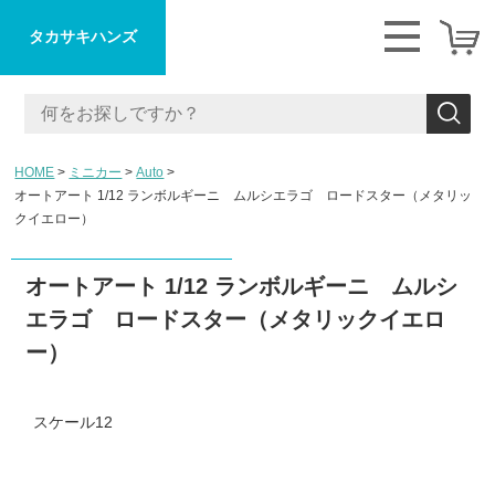
タカサキハンズ
HOME
ミニカー
Auto
オートアート 1/12 ランボルギーニ ムルシエラゴ ロードスター（メタリッ
クイエロー）
オートアート 1/12 ランボルギーニ ムルシ
エラゴ ロードスター（メタリックイエロ
ー）
スケール12