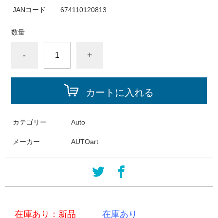
JANコード
674110120813
数量
-
+
カートに入れる
カテゴリー
Auto
メーカー
AUTOart
在庫あり：新品
在庫あり