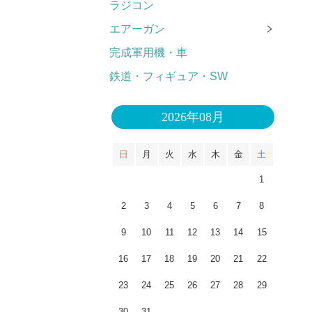
ラジコン
エアーガン
完成軍用機・車
鉄道・フィギュア・SW
2026年08月
日
月
火
水
木
金
土
1
2
3
4
5
6
7
8
9
10
11
12
13
14
15
16
17
18
19
20
21
22
23
24
25
26
27
28
29
30
31