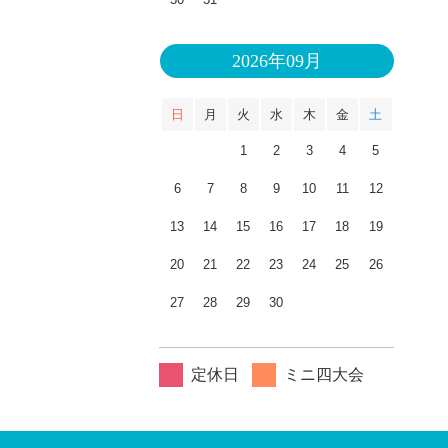
2026年09月
日
月
火
水
木
金
土
1
2
3
4
5
6
7
8
9
10
11
12
13
14
15
16
17
18
19
20
21
22
23
24
25
26
27
28
29
30
定休日
ミニ四大会