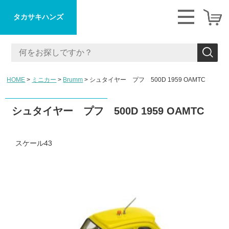
タカサキハンズ
HOME
ミニカー
Brumm
シュタイヤー プフ 500D 1959 OAMTC
シュタイヤー プフ 500D 1959 OAMTC
スケール43