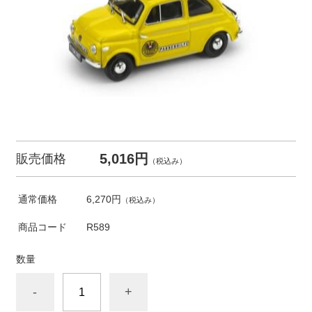
5,016円
販売価格
（税込み）
通常価格
6,270円
（税込み）
商品コード
R589
数量
-
+