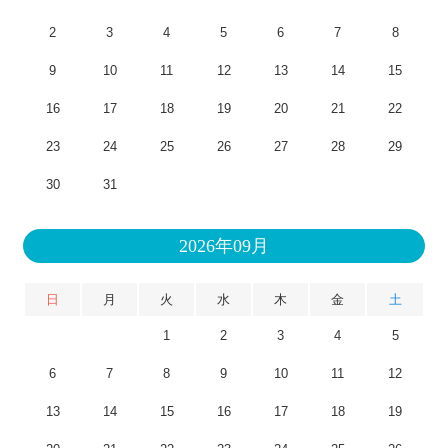
2
3
4
5
6
7
8
9
10
11
12
13
14
15
16
17
18
19
20
21
22
23
24
25
26
27
28
29
30
31
2026年09月
日
月
火
水
木
金
土
1
2
3
4
5
6
7
8
9
10
11
12
13
14
15
16
17
18
19