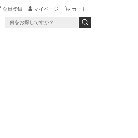
会員登録
マイページ
カート