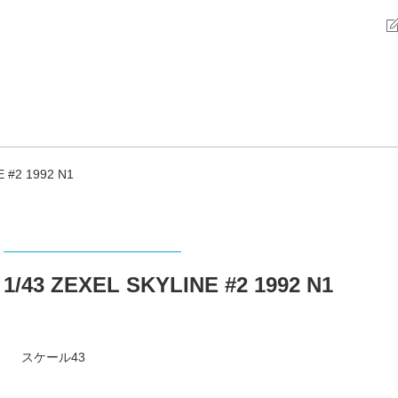
E #2 1992 N1
1/43 ZEXEL SKYLINE #2 1992 N1
スケール43