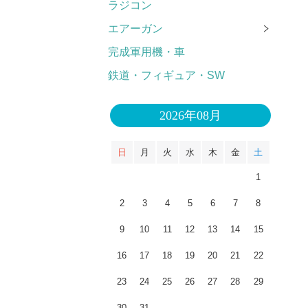
ラジコン
エアーガン
完成軍用機・車
鉄道・フィギュア・SW
2026年08月
日
月
火
水
木
金
土
1
2
3
4
5
6
7
8
9
10
11
12
13
14
15
16
17
18
19
20
21
22
23
24
25
26
27
28
29
30
31