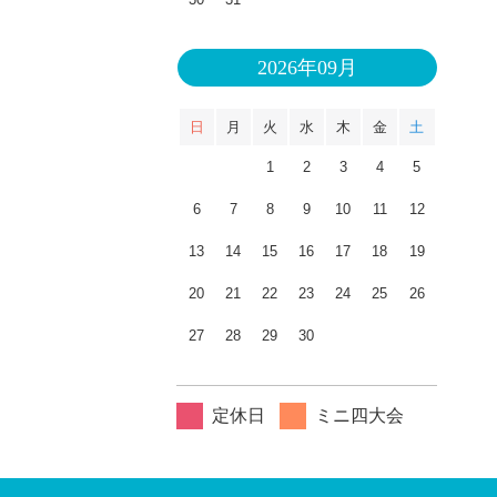
2026年09月
日
月
火
水
木
金
土
1
2
3
4
5
6
7
8
9
10
11
12
13
14
15
16
17
18
19
20
21
22
23
24
25
26
27
28
29
30
定休日
ミニ四大会