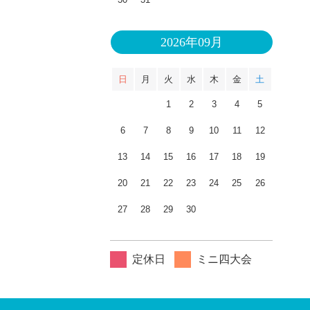
2026年09月
日
月
火
水
木
金
土
1
2
3
4
5
6
7
8
9
10
11
12
13
14
15
16
17
18
19
20
21
22
23
24
25
26
27
28
29
30
定休日
ミニ四大会