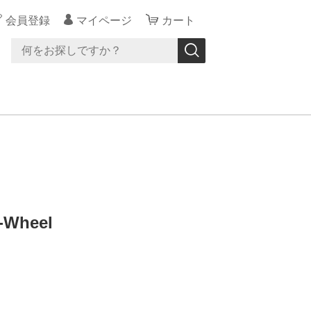
会員登録
マイページ
カート
-Wheel