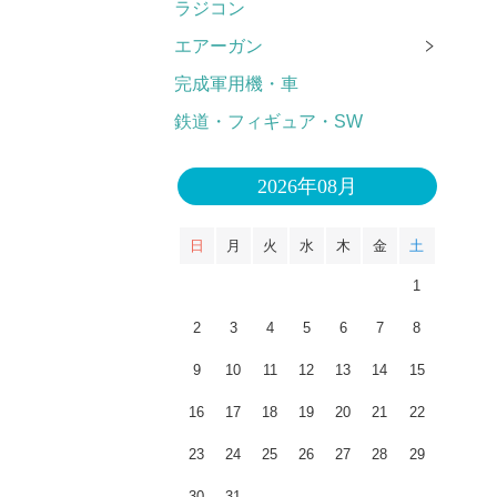
ラジコン
エアーガン
完成軍用機・車
鉄道・フィギュア・SW
2026年08月
日
月
火
水
木
金
土
1
2
3
4
5
6
7
8
9
10
11
12
13
14
15
16
17
18
19
20
21
22
23
24
25
26
27
28
29
30
31