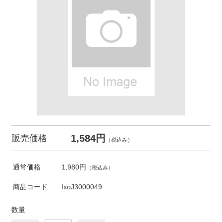
1,584円
販売価格
（税込み）
通常価格
1,980円
（税込み）
商品コード
IxoJ3000049
数量