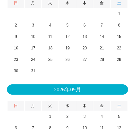
日
月
火
水
木
金
土
1
2
3
4
5
6
7
8
9
10
11
12
13
14
15
16
17
18
19
20
21
22
23
24
25
26
27
28
29
30
31
2026年09月
日
月
火
水
木
金
土
1
2
3
4
5
6
7
8
9
10
11
12