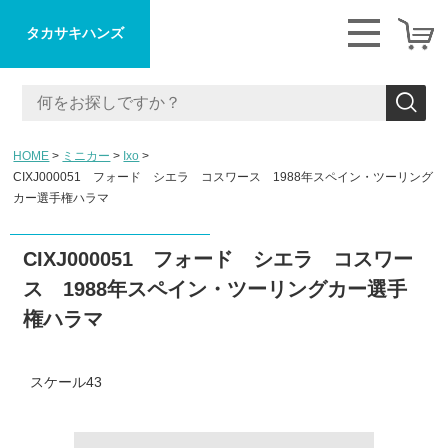
タカサキハンズ
HOME
ミニカー
Ixo
CIXJ000051 フォード シエラ コスワース 1988年スペイン・ツーリング
カー選手権ハラマ
CIXJ000051 フォード シエラ コスワー
ス 1988年スペイン・ツーリングカー選手
権ハラマ
スケール43