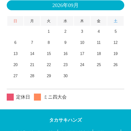
2026年09月
日
月
火
水
木
金
土
1
2
3
4
5
6
7
8
9
10
11
12
13
14
15
16
17
18
19
20
21
22
23
24
25
26
27
28
29
30
定休日
ミニ四大会
タカサキハンズ