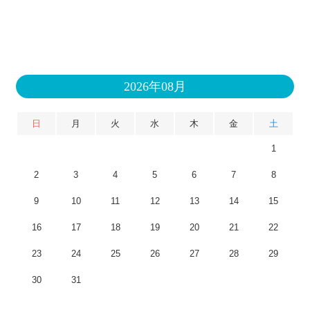
2026年08月
日
月
火
水
木
金
土
1
2
3
4
5
6
7
8
9
10
11
12
13
14
15
16
17
18
19
20
21
22
23
24
25
26
27
28
29
30
31