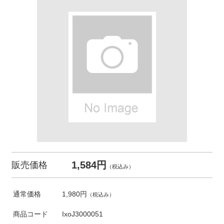
1,584円
販売価格
（税込み）
通常価格
1,980円
（税込み）
商品コード
IxoJ3000051