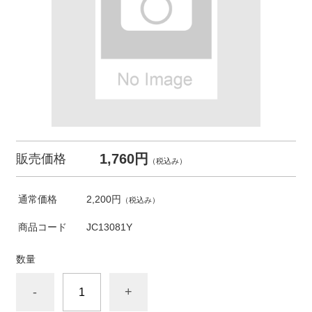
1,760円
販売価格
（税込み）
通常価格
2,200円
（税込み）
商品コード
JC13081Y
数量
-
+