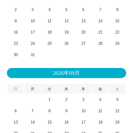
2
3
4
5
6
7
8
9
10
11
12
13
14
15
16
17
18
19
20
21
22
23
24
25
26
27
28
29
30
31
2026年09月
日
月
火
水
木
金
土
1
2
3
4
5
6
7
8
9
10
11
12
13
14
15
16
17
18
19