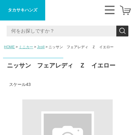
タカサキハンズ
HOME
ミニカー
Jcoll
ニッサン フェアレディ Ｚ イエロー
ニッサン フェアレディ Ｚ イエロー
スケール43