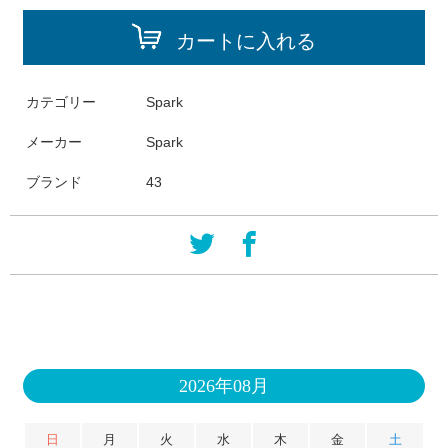
カートに入れる
カテゴリー
Spark
メーカー
Spark
ブランド
43
2026年08月
日
月
火
水
木
金
土