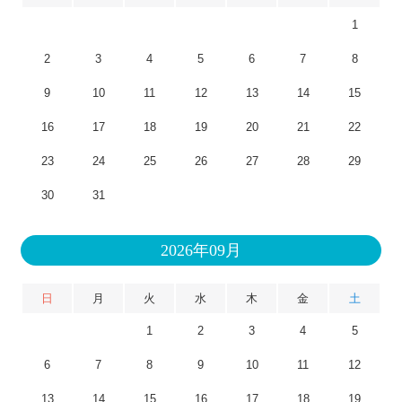
1
2
3
4
5
6
7
8
9
10
11
12
13
14
15
16
17
18
19
20
21
22
23
24
25
26
27
28
29
30
31
2026年09月
日
月
火
水
木
金
土
1
2
3
4
5
6
7
8
9
10
11
12
13
14
15
16
17
18
19