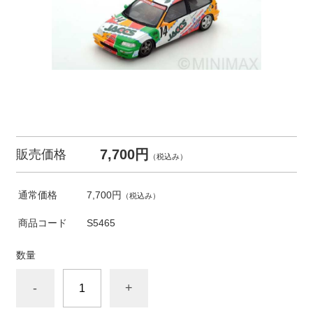
7,700円
販売価格
（税込み）
通常価格
7,700円
（税込み）
商品コード
S5465
数量
-
+