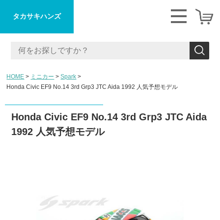
タカサキハンズ
HOME
ミニカー
Spark
Honda Civic EF9 No.14 3rd Grp3 JTC Aida 1992 人気予想モデル
Honda Civic EF9 No.14 3rd Grp3 JTC Aida
1992 人気予想モデル