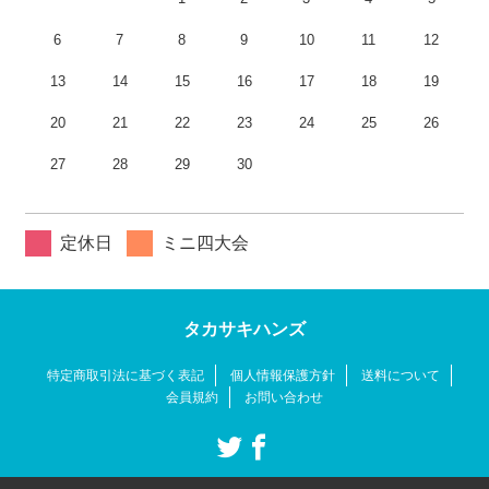
6
7
8
9
10
11
12
13
14
15
16
17
18
19
20
21
22
23
24
25
26
27
28
29
30
定休日
ミニ四大会
タカサキハンズ
特定商取引法に基づく表記
個人情報保護方針
送料について
会員規約
お問い合わせ