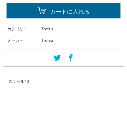
カートに入れる
カテゴリー
Trofeu
メーカー
Trofeu
スケール43