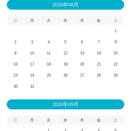
2026年08月
日
月
火
水
木
金
土
1
2
3
4
5
6
7
8
9
10
11
12
13
14
15
16
17
18
19
20
21
22
23
24
25
26
27
28
29
30
31
2026年09月
日
月
火
水
木
金
土
1
2
3
4
5