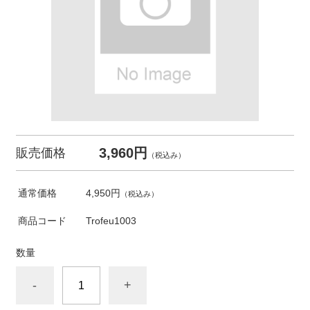
3,960円
販売価格
（税込み）
通常価格
4,950円
（税込み）
商品コード
Trofeu1003
数量
-
+