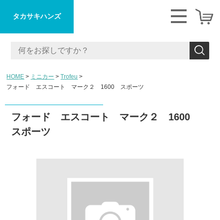
タカサキハンズ
HOME
ミニカー
Trofeu
フォード エスコート マーク２ 1600 スポーツ
フォード エスコート マーク２ 1600
スポーツ