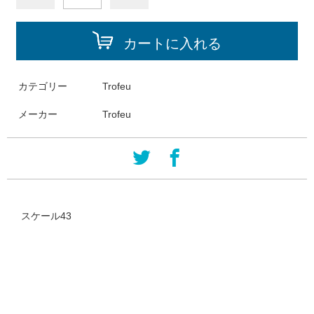
カートに入れる
カテゴリー
Trofeu
メーカー
Trofeu
スケール43