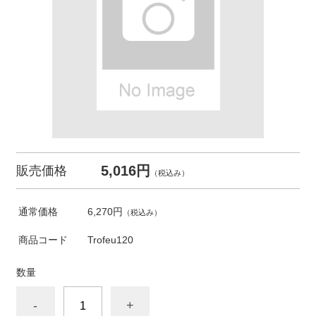
5,016円
販売価格
（税込み）
通常価格
6,270円
（税込み）
商品コード
Trofeu120
数量
-
+