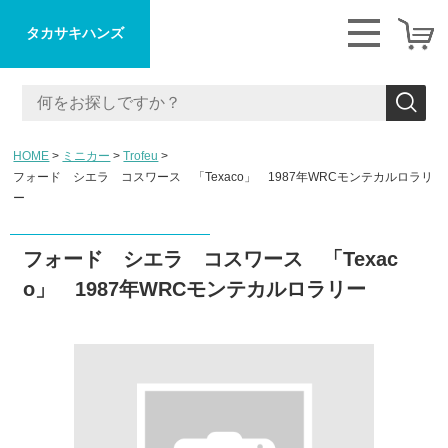
タカサキハンズ
HOME
ミニカー
Trofeu
フォード シエラ コスワース 「Texaco」 1987年WRCモンテカルロラリ
ー
フォード シエラ コスワース 「Texac
o」 1987年WRCモンテカルロラリー