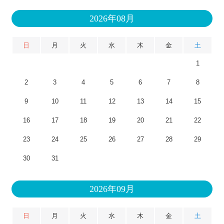
2026年08月
日
月
火
水
木
金
土
1
2
3
4
5
6
7
8
9
10
11
12
13
14
15
16
17
18
19
20
21
22
23
24
25
26
27
28
29
30
31
2026年09月
日
月
火
水
木
金
土