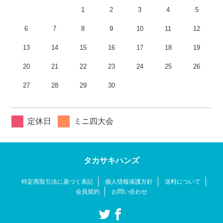
1
2
3
4
5
6
7
8
9
10
11
12
13
14
15
16
17
18
19
20
21
22
23
24
25
26
27
28
29
30
定休日
ミニ四大会
タカサキハンズ
特定商取引法に基づく表記
個人情報保護方針
送料について
会員規約
お問い合わせ