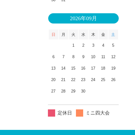
2026年09月
日
月
火
水
木
金
土
1
2
3
4
5
6
7
8
9
10
11
12
13
14
15
16
17
18
19
20
21
22
23
24
25
26
27
28
29
30
定休日
ミニ四大会