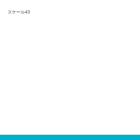
スケール43