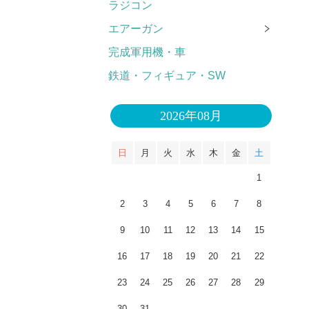
ラジコン
エアーガン
完成軍用機・車
鉄道・フィギュア・SW
2026年08月
日
月
火
水
木
金
土
1
2
3
4
5
6
7
8
9
10
11
12
13
14
15
16
17
18
19
20
21
22
23
24
25
26
27
28
29
30
31