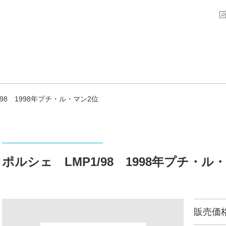
/98 1998年プチ・ル・マン2位
ポルシェ LMP1/98 1998年プチ・ル
販売価