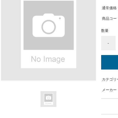
通常価格
商品コー
数量
-
カテゴリ
メーカー