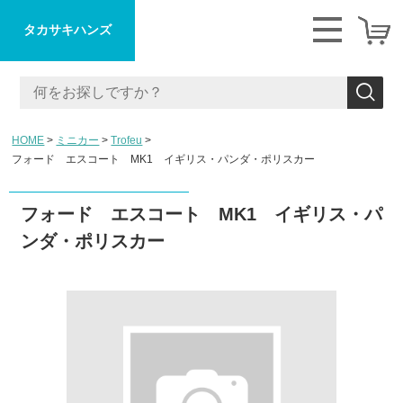
タカサキハンズ
HOME
ミニカー
Trofeu
フォード エスコート MK1 イギリス・パンダ・ポリスカー
フォード エスコート MK1 イギリス・パ
ンダ・ポリスカー