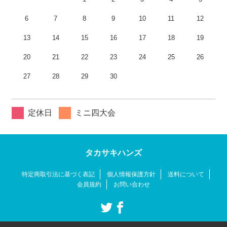
6
7
8
9
10
11
12
13
14
15
16
17
18
19
20
21
22
23
24
25
26
27
28
29
30
定休日
ミニ四大会
タカサキハンズ
特定商取引法に基づく表記
個人情報保護方針
送料について
会員規約
お問い合わせ