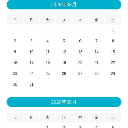
2026年08月
日
月
火
水
木
金
土
1
2
3
4
5
6
7
8
9
10
11
12
13
14
15
16
17
18
19
20
21
22
23
24
25
26
27
28
29
30
31
2026年09月
日
月
火
水
木
金
土
1
2
3
4
5