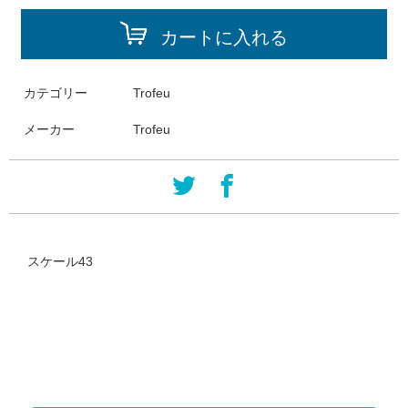
カートに入れる
カテゴリー
Trofeu
メーカー
Trofeu
スケール43