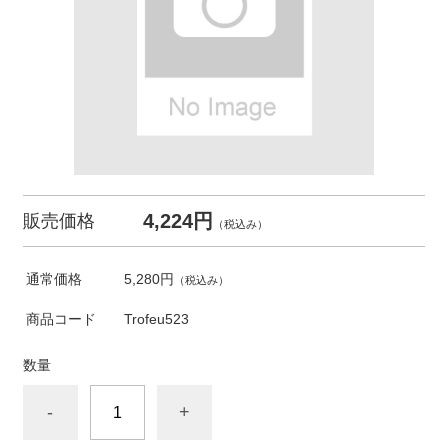
4,224円
販売価格
（税込み）
通常価格
5,280円
（税込み）
商品コード
Trofeu523
数量
-
+