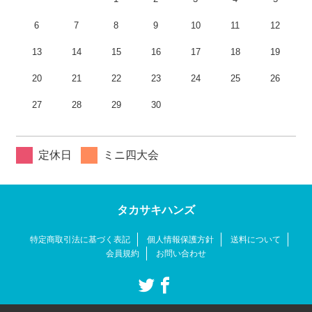
6
7
8
9
10
11
12
13
14
15
16
17
18
19
20
21
22
23
24
25
26
27
28
29
30
定休日
ミニ四大会
タカサキハンズ
特定商取引法に基づく表記
個人情報保護方針
送料について
会員規約
お問い合わせ