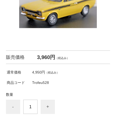
3,960円
販売価格
（税込み）
通常価格
4,950円
（税込み）
商品コード
Trofeu528
数量
-
+