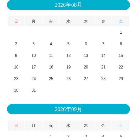
2026年08月
日
月
火
水
木
金
土
1
2
3
4
5
6
7
8
9
10
11
12
13
14
15
16
17
18
19
20
21
22
23
24
25
26
27
28
29
30
31
2026年09月
日
月
火
水
木
金
土
1
2
3
4
5