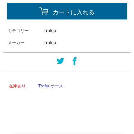
カートに入れる
カテゴリー
Trofeu
メーカー
Trofeu
在庫あり
Trofeuケース