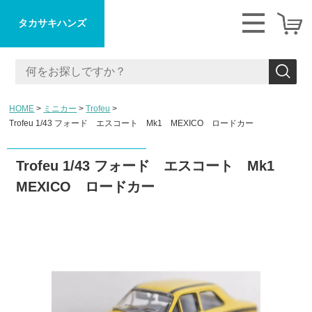
タカサキハンズ
HOME
ミニカー
Trofeu
Trofeu 1/43 フォード エスコート Mk1 MEXICO ロードカー
Trofeu 1/43 フォード エスコート Mk1
MEXICO ロードカー