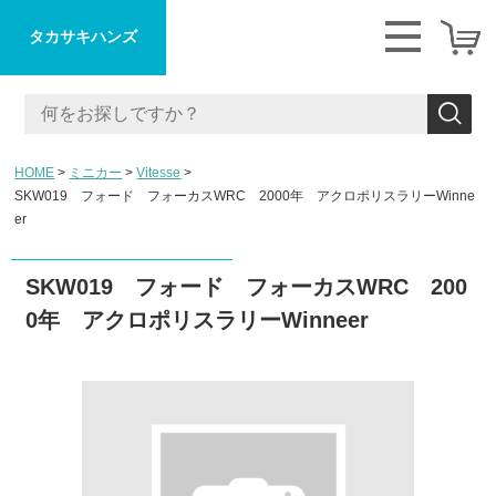
タカサキハンズ
HOME
ミニカー
Vitesse
SKW019 フォード フォーカスWRC 2000年 アクロポリスラリーWinne
er
SKW019 フォード フォーカスWRC 200
0年 アクロポリスラリーWinneer