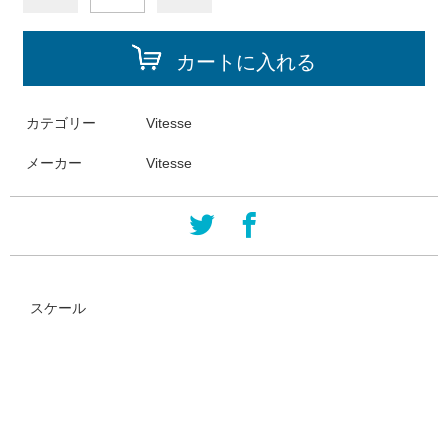
カートに入れる
カテゴリー
Vitesse
メーカー
Vitesse
スケール