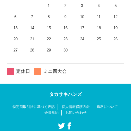
1
2
3
4
5
6
7
8
9
10
11
12
13
14
15
16
17
18
19
20
21
22
23
24
25
26
27
28
29
30
定休日
ミニ四大会
タカサキハンズ
特定商取引法に基づく表記
個人情報保護方針
送料について
会員規約
お問い合わせ