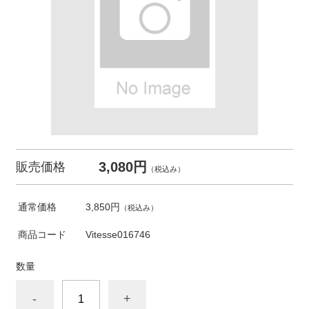
3,080円
販売価格
（税込み）
通常価格
3,850円
（税込み）
商品コード
Vitesse016746
数量
-
+