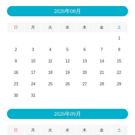
2026年08月
日
月
火
水
木
金
土
1
2
3
4
5
6
7
8
9
10
11
12
13
14
15
16
17
18
19
20
21
22
23
24
25
26
27
28
29
30
31
2026年09月
日
月
火
水
木
金
土