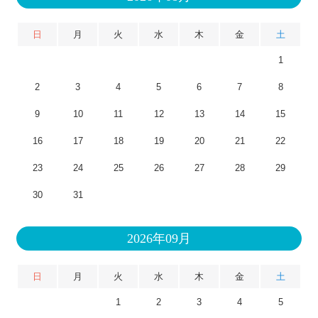
日
月
火
水
木
金
土
1
2
3
4
5
6
7
8
9
10
11
12
13
14
15
16
17
18
19
20
21
22
23
24
25
26
27
28
29
30
31
2026年09月
日
月
火
水
木
金
土
1
2
3
4
5