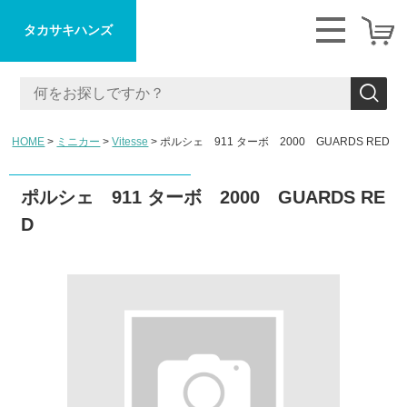
タカサキハンズ
HOME
ミニカー
Vitesse
ポルシェ 911 ターボ 2000 GUARDS RED
ポルシェ 911 ターボ 2000 GUARDS RE
D