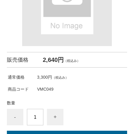
2,640円
販売価格
（税込み）
通常価格
3,300円
（税込み）
商品コード
VMC049
数量
-
+