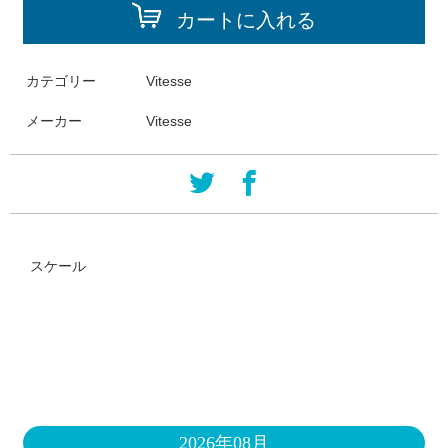
カートに入れる
カテゴリー
Vitesse
メーカー
Vitesse
スケール
2026年08月