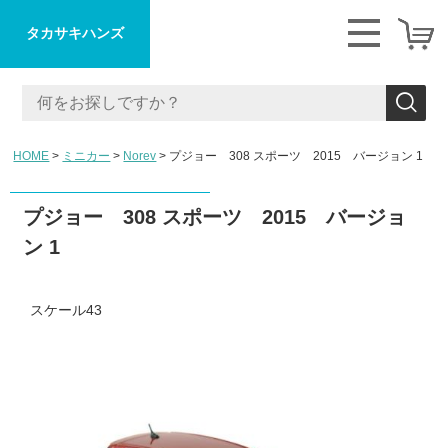
タカサキハンズ
HOME
ミニカー
Norev
プジョー 308 スポーツ 2015 バージョン 1
プジョー 308 スポーツ 2015 バージョ
ン 1
スケール43