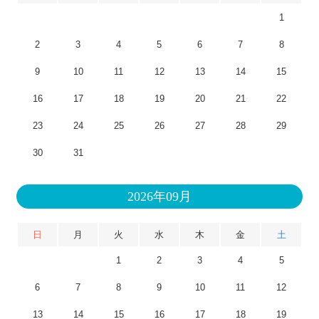
1
2
3
4
5
6
7
8
9
10
11
12
13
14
15
16
17
18
19
20
21
22
23
24
25
26
27
28
29
30
31
2026年09月
日
月
火
水
木
金
土
1
2
3
4
5
6
7
8
9
10
11
12
13
14
15
16
17
18
19