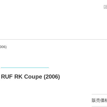
006)
RUF RK Coupe (2006)
販売価