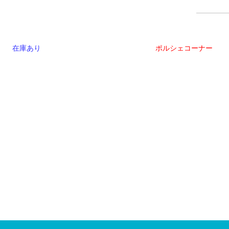
在庫あり
ポルシェコーナー