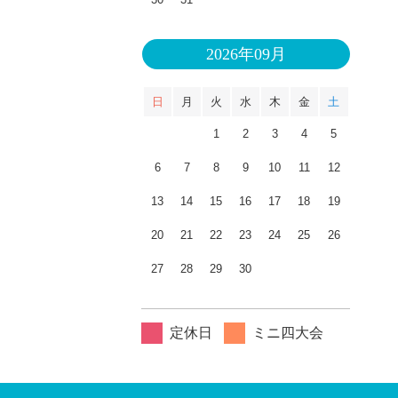
2026年09月
日
月
火
水
木
金
土
1
2
3
4
5
6
7
8
9
10
11
12
13
14
15
16
17
18
19
20
21
22
23
24
25
26
27
28
29
30
定休日
ミニ四大会