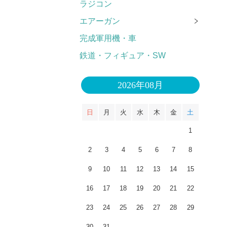
ラジコン
エアーガン
完成軍用機・車
鉄道・フィギュア・SW
2026年08月
日
月
火
水
木
金
土
1
2
3
4
5
6
7
8
9
10
11
12
13
14
15
16
17
18
19
20
21
22
23
24
25
26
27
28
29
30
31