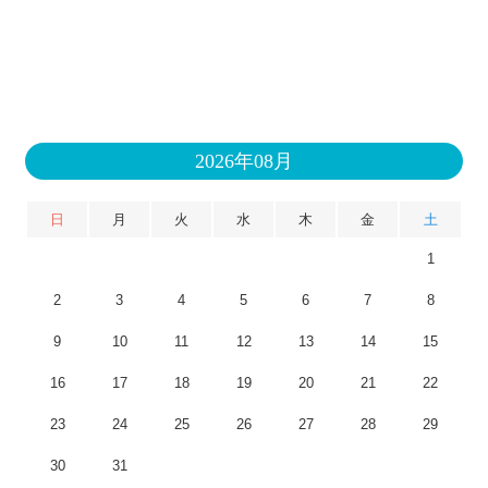
2026年08月
日
月
火
水
木
金
土
1
2
3
4
5
6
7
8
9
10
11
12
13
14
15
16
17
18
19
20
21
22
23
24
25
26
27
28
29
30
31