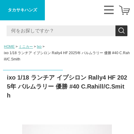
タカサキハンズ
HOME
ミニカー
Ixo
ixo 1/18 ランチア イプシロン Rally4 HF 2025年 バルムラリー 優勝 #40 C.Rah
ill/C.Smith
ixo 1/18 ランチア イプシロン Rally4 HF 202
5年 バルムラリー 優勝 #40 C.Rahill/C.Smit
h