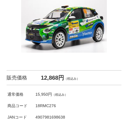
12,868円
販売価格
（税込み）
通常価格
15,950円
（税込み）
商品コード
18RMC276
JANコード
4907981698638