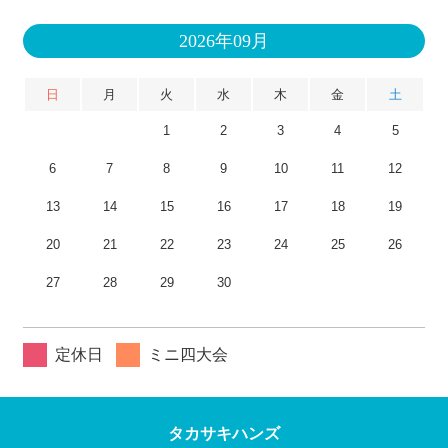
2026年09月
日
月
火
水
木
金
土
1
2
3
4
5
6
7
8
9
10
11
12
13
14
15
16
17
18
19
20
21
22
23
24
25
26
27
28
29
30
定休日
ミニ四大会
タカサキハンズ