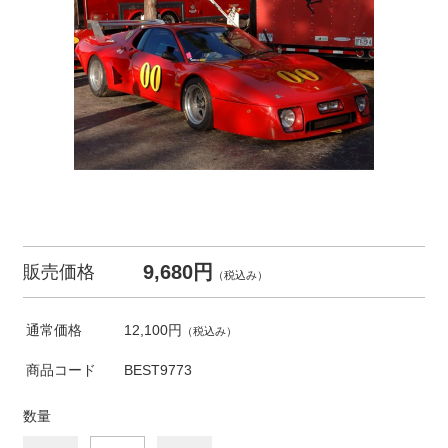
9,680円
販売価格
（税込み）
通常価格
12,100円
（税込み）
商品コード
BEST9773
数量