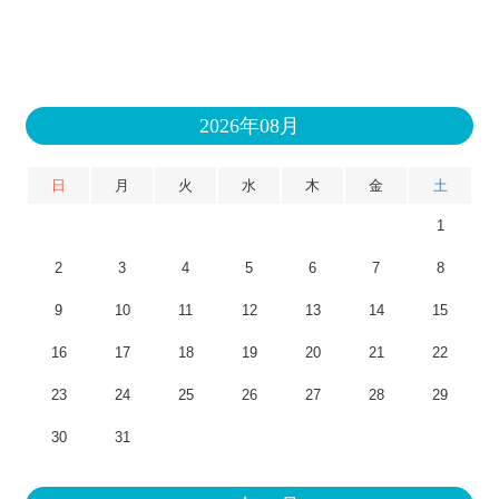
2026年08月
日
月
火
水
木
金
土
1
2
3
4
5
6
7
8
9
10
11
12
13
14
15
16
17
18
19
20
21
22
23
24
25
26
27
28
29
30
31