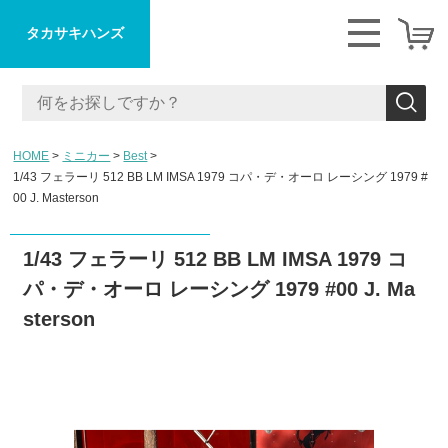
タカサキハンズ
HOME
ミニカー
Best
1/43 フェラーリ 512 BB LM IMSA 1979 コパ・デ・オーロ レーシング 1979 #
00 J. Masterson
1/43 フェラーリ 512 BB LM IMSA 1979 コ
パ・デ・オーロ レーシング 1979 #00 J. Ma
sterson