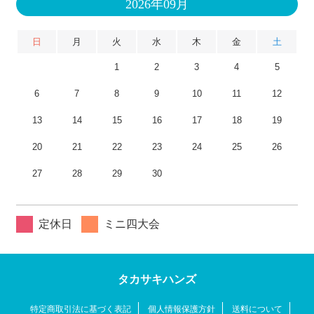
2026年09月
日
月
火
水
木
金
土
1
2
3
4
5
6
7
8
9
10
11
12
13
14
15
16
17
18
19
20
21
22
23
24
25
26
27
28
29
30
定休日
ミニ四大会
タカサキハンズ
特定商取引法に基づく表記
個人情報保護方針
送料について