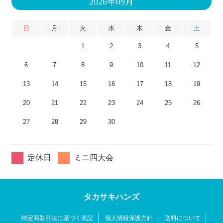
2026年09月
日
月
火
水
木
金
土
1
2
3
4
5
6
7
8
9
10
11
12
13
14
15
16
17
18
19
20
21
22
23
24
25
26
27
28
29
30
定休日
ミニ四大会
タカサキハンズ
特定商取引法に基づく表記
個人情報保護方針
送料について