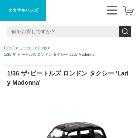
タカサキハンズ
HOME
ミニカー
Corgi
1/36 ザ･ビートルズ ロンドン タクシー 'Lady Madonna'
1/36 ザ･ビートルズ ロンドン タクシー 'Lad
y Madonna'