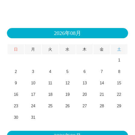
2026年08月
日
月
火
水
木
金
土
1
2
3
4
5
6
7
8
9
10
11
12
13
14
15
16
17
18
19
20
21
22
23
24
25
26
27
28
29
30
31