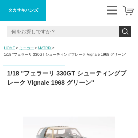
タカサキハンズ
HOME
ミニカー
MATRIX
1/18 "フェラーリ 330GT シューティングブレーク Vignale 1968 グリーン"
1/18 "フェラーリ 330GT シューティングブ
レーク Vignale 1968 グリーン"