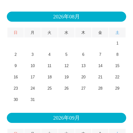
2026年08月
日
月
火
水
木
金
土
1
2
3
4
5
6
7
8
9
10
11
12
13
14
15
16
17
18
19
20
21
22
23
24
25
26
27
28
29
30
31
2026年09月