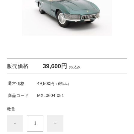
39,600円
販売価格
（税込み）
通常価格
49,500円
（税込み）
商品コード
MXL0604-081
数量
-
+