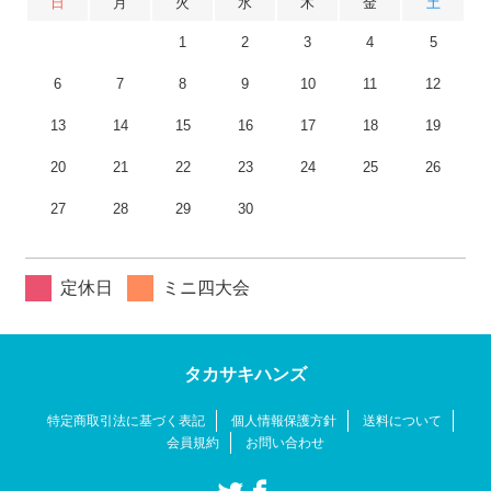
日
月
火
水
木
金
土
1
2
3
4
5
6
7
8
9
10
11
12
13
14
15
16
17
18
19
20
21
22
23
24
25
26
27
28
29
30
定休日
ミニ四大会
タカサキハンズ
特定商取引法に基づく表記
個人情報保護方針
送料について
会員規約
お問い合わせ