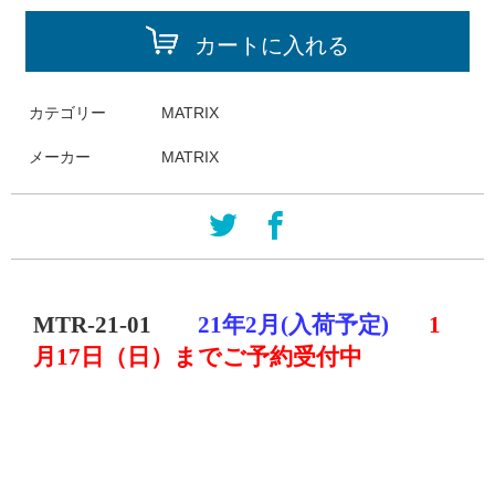
カートに入れる
カテゴリー
MATRIX
メーカー
MATRIX
2
MTR
-
21
-
01
21年2月(入荷予定)
1
月
17
日（日）までご予約受付中