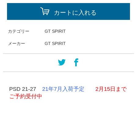
カートに入れる
カテゴリー
GT SPIRIT
メーカー
GT SPIRIT
PSD 21-27
21年7月入荷予定
2月15日まで
ご予約受付中