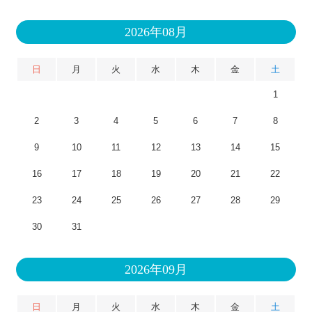
2026年08月
日
月
火
水
木
金
土
1
2
3
4
5
6
7
8
9
10
11
12
13
14
15
16
17
18
19
20
21
22
23
24
25
26
27
28
29
30
31
2026年09月
日
月
火
水
木
金
土