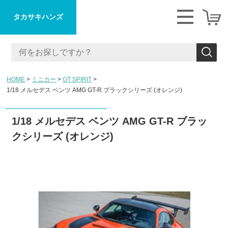
タカサキハンズ
HOME
ミニカー
GT SPIRIT
1/18 メルセデス ベンツ AMG GT-R ブラックシリーズ (オレンジ)
1/18 メルセデス ベンツ AMG GT-R ブラッ
クシリーズ (オレンジ)