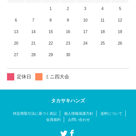
1
2
3
4
5
6
7
8
9
10
11
12
13
14
15
16
17
18
19
20
21
22
23
24
25
26
27
28
29
30
定休日
ミニ四大会
タカサキハンズ
特定商取引法に基づく表記
個人情報保護方針
送料について
会員規約
お問い合わせ