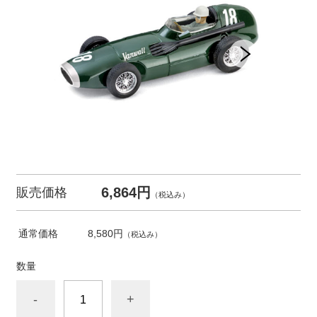
6,864円
販売価格
（税込み）
通常価格
8,580円
（税込み）
数量
-
+