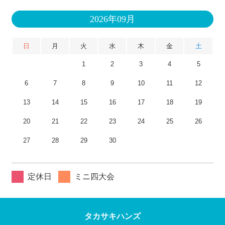
2026年09月
日
月
火
水
木
金
土
1
2
3
4
5
6
7
8
9
10
11
12
13
14
15
16
17
18
19
20
21
22
23
24
25
26
27
28
29
30
定休日
ミニ四大会
タカサキハンズ