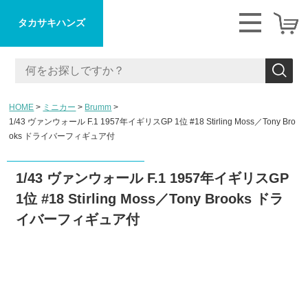
タカサキハンズ
HOME
ミニカー
Brumm
1/43 ヴァンウォール F.1 1957年イギリスGP 1位 #18 Stirling Moss／Tony Bro
oks ドライバーフィギュア付
1/43 ヴァンウォール F.1 1957年イギリスGP
1位 #18 Stirling Moss／Tony Brooks ドラ
イバーフィギュア付