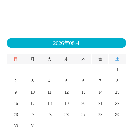
2026年08月
日
月
火
水
木
金
土
1
2
3
4
5
6
7
8
9
10
11
12
13
14
15
16
17
18
19
20
21
22
23
24
25
26
27
28
29
30
31