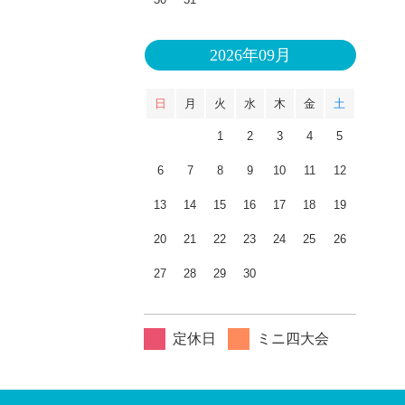
2026年09月
日
月
火
水
木
金
土
1
2
3
4
5
6
7
8
9
10
11
12
13
14
15
16
17
18
19
20
21
22
23
24
25
26
27
28
29
30
定休日
ミニ四大会