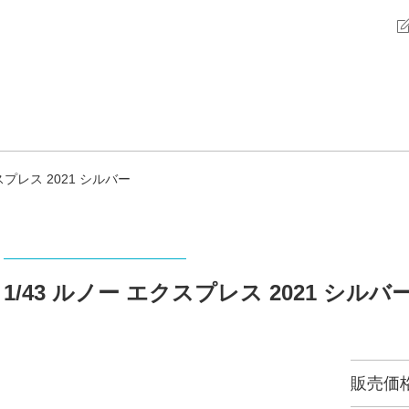
スプレス 2021 シルバー
1/43 ルノー エクスプレス 2021 シルバ
販売価