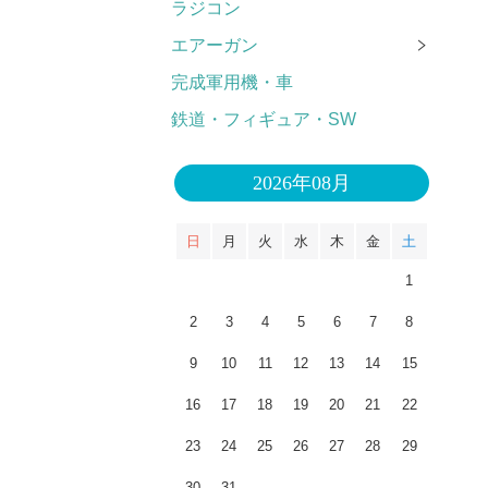
ラジコン
エアーガン
完成軍用機・車
鉄道・フィギュア・SW
2026年08月
日
月
火
水
木
金
土
1
2
3
4
5
6
7
8
9
10
11
12
13
14
15
16
17
18
19
20
21
22
23
24
25
26
27
28
29
30
31