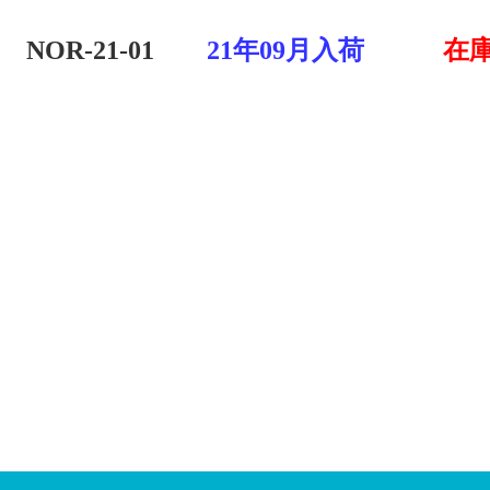
NOR
-
21
-
01
21年09月入荷
在