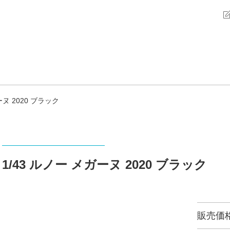
ーヌ 2020 ブラック
1/43 ルノー メガーヌ 2020 ブラック
販売価