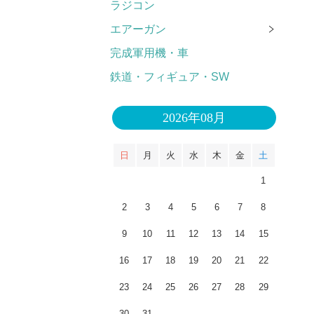
ラジコン
エアーガン
完成軍用機・車
鉄道・フィギュア・SW
2026年08月
日
月
火
水
木
金
土
1
2
3
4
5
6
7
8
9
10
11
12
13
14
15
16
17
18
19
20
21
22
23
24
25
26
27
28
29
30
31