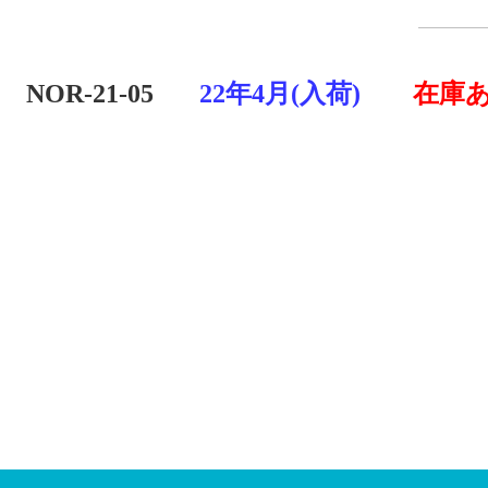
NOR
-
21
-
05
22年4月(入荷)
在庫