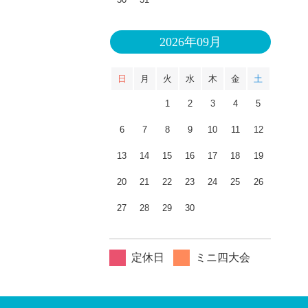
2026年09月
日
月
火
水
木
金
土
1
2
3
4
5
6
7
8
9
10
11
12
13
14
15
16
17
18
19
20
21
22
23
24
25
26
27
28
29
30
定休日
ミニ四大会