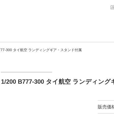
 B777-300 タイ航空 ランディングギア・スタンド付属
1/200 B777-300 タイ航空 ランデ
販売価