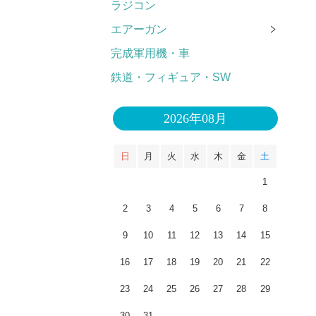
ラジコン
エアーガン
完成軍用機・車
鉄道・フィギュア・SW
2026年08月
日
月
火
水
木
金
土
1
2
3
4
5
6
7
8
9
10
11
12
13
14
15
16
17
18
19
20
21
22
23
24
25
26
27
28
29
30
31