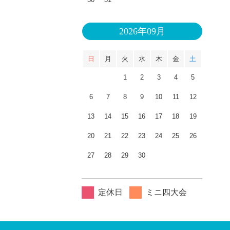
2026年09月
日
月
火
水
木
金
土
1
2
3
4
5
6
7
8
9
10
11
12
13
14
15
16
17
18
19
20
21
22
23
24
25
26
27
28
29
30
定休日
ミニ四大会