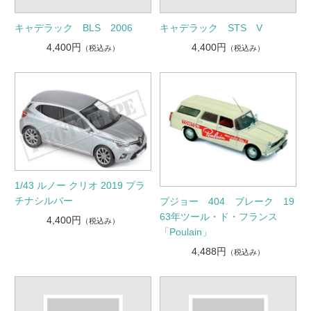
キャデラック BLS 2006
キャデラック STS V
4,400円
4,400円
（税込み）
（税込み）
1/43 ルノー クリオ 2019 プラ
チナシルバー
プジョー 404 ブレーク 19
63年ツール・ド・フランス
4,400円
（税込み）
「Poulain」
4,488円
（税込み）