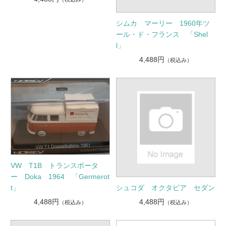
シムカ マーリー 1960年ツ
ール・ド・フランス 「Shel
l」
4,488円
（税込み）
VW T1B トランスポータ
ー Doka 1964 「Germerot
シュコダ オクタビア セダン
t」
4,488円
4,488円
（税込み）
（税込み）