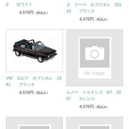
0 ホワイト
ヌ クーペ カブリオレ 201
10 ブラック
4,576円
（税込み）
4,576円
（税込み）
VW ゴルフ カブリオレ 19
81 ブラック
ルノー トゥインゴ GT 20
4,576円
（税込み）
07 オレンジ
4,576円
（税込み）