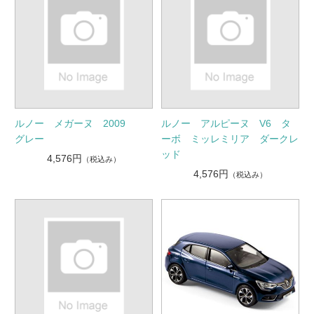
ルノー メガーヌ 2009
ルノー アルピーヌ V6 タ
グレー
ーボ ミッレミリア ダークレ
ッド
4,576円
（税込み）
4,576円
（税込み）