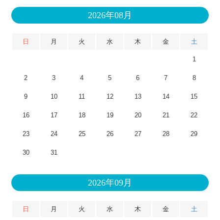
2026年08月
日
月
火
水
木
金
土
1
2
3
4
5
6
7
8
9
10
11
12
13
14
15
16
17
18
19
20
21
22
23
24
25
26
27
28
29
30
31
2026年09月
日
月
火
水
木
金
土