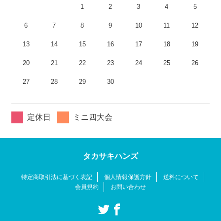
1
2
3
4
5
6
7
8
9
10
11
12
13
14
15
16
17
18
19
20
21
22
23
24
25
26
27
28
29
30
定休日
ミニ四大会
タカサキハンズ
特定商取引法に基づく表記
個人情報保護方針
送料について
会員規約
お問い合わせ