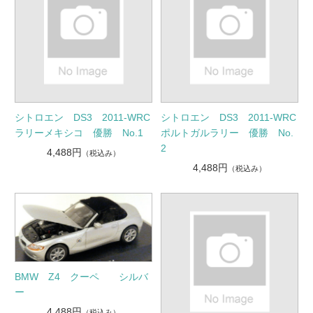
シトロエン DS3 2011-WRC
シトロエン DS3 2011-WRC
ラリーメキシコ 優勝 No.1
ポルトガルラリー 優勝 No.
2
4,488円
（税込み）
4,488円
（税込み）
BMW Z4 クーペ シルバ
ー
4,488円
（税込み）