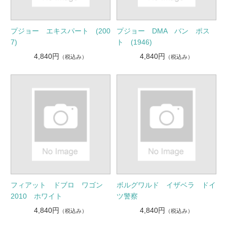
プジョー エキスパート (200
プジョー DMA バン ポス
7)
ト (1946)
4,840円
4,840円
（税込み）
（税込み）
フィアット ドブロ ワゴン
ボルグワルド イザベラ ドイ
2010 ホワイト
ツ警察
4,840円
4,840円
（税込み）
（税込み）