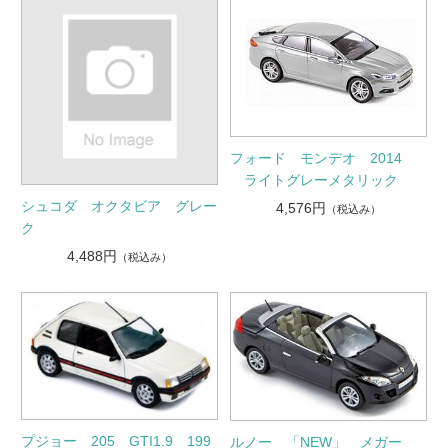
フォード モンデオ 2014
ライトグレーメタリック
シュコダ オクタビア グレー
4,576円
（税込み）
ク
4,488円
（税込み）
プジョー 205 GTI1.9 199
ルノー 「NEW」 メガー