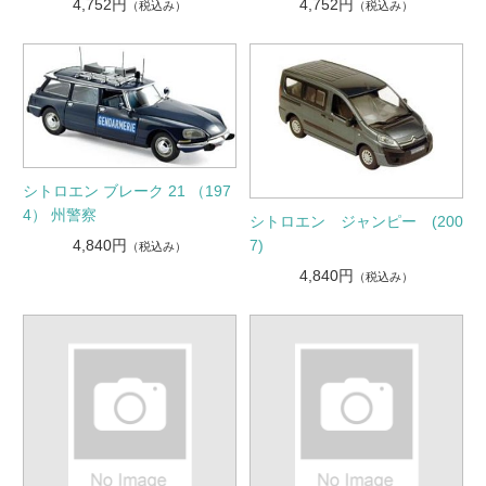
4,752円
4,752円
（税込み）
（税込み）
シトロエン ブレーク 21 （197
4） 州警察
シトロエン ジャンピー (200
4,840円
7)
（税込み）
4,840円
（税込み）