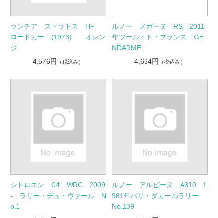
ルノー メガーヌ RS 2011
ランチア ストラトス HF
年ツール・ト・フランス「GE
ロードカー (1973) オレン
NDARME」
ジ
4,664円
4,576円
（税込み）
（税込み）
シトロエン C4 WRC 2009
ルノー アルピーヌ A310 1
- ラリー・デュ・ヴァール N
981年パリ・ダカールラリー
o.1
No.139