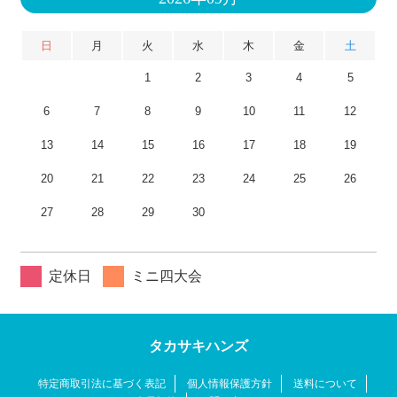
日
月
火
水
木
金
土
1
2
3
4
5
6
7
8
9
10
11
12
13
14
15
16
17
18
19
20
21
22
23
24
25
26
27
28
29
30
定休日
ミニ四大会
タカサキハンズ
特定商取引法に基づく表記
個人情報保護方針
送料について