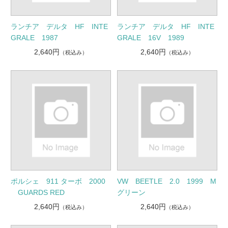
ランチア デルタ HF INTE
ランチア デルタ HF INTE
GRALE 1987
GRALE 16V 1989
2,640円
2,640円
（税込み）
（税込み）
ポルシェ 911 ターボ 2000
VW BEETLE 2.0 1999 M
GUARDS RED
グリーン
2,640円
2,640円
（税込み）
（税込み）