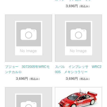
3,696円
（税込み）
プジョー 3072005年WRCモ
スバル インプレッサ WRC2
ンテカルロ
005 メキシコラリー
3,696円
3,696円
（税込み）
（税込み）