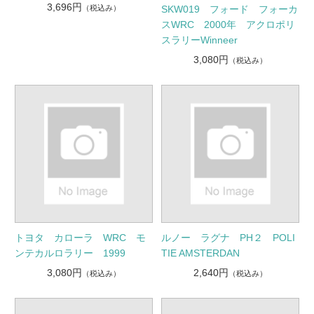
3,696円
（税込み）
SKW019 フォード フォーカ
スWRC 2000年 アクロポリ
スラリーWinneer
3,080円
（税込み）
トヨタ カローラ WRC モ
ルノー ラグナ PH２ POLI
ンテカルロラリー 1999
TIE AMSTERDAN
3,080円
2,640円
（税込み）
（税込み）