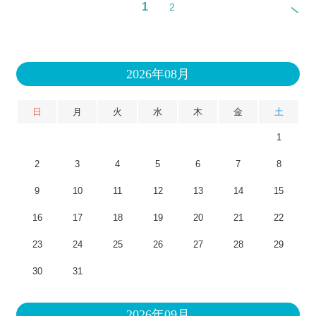
1
2
2026年08月
日
月
火
水
木
金
土
1
2
3
4
5
6
7
8
9
10
11
12
13
14
15
16
17
18
19
20
21
22
23
24
25
26
27
28
29
30
31
2026年09月