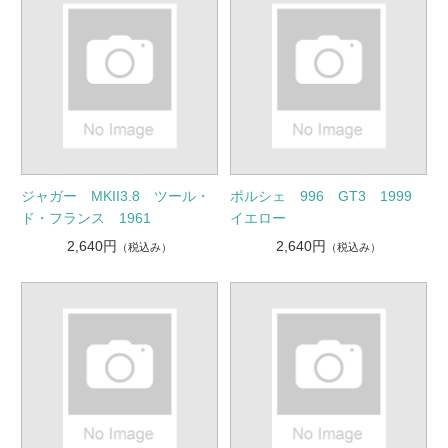
ジャガー MKII3.8 ツール・
ポルシェ 996 GT3 1999
ド・フランス 1961
イエロー
2,640円
2,640円
（税込み）
（税込み）