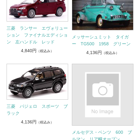
三菱 ランサー エヴォリュー
ション ファイナルエディショ
メッサーシュミット タイガ
ン 左ハンドル レッド
ー TG500 1958 グリーン
4,840円
（税込み）
4,136円
（税込み）
三菱 パジェロ スポーツ ブ
ラック
4,136円
（税込み）
メルセデス・ベンツ 600 ブ
ルマン リア幌オープン