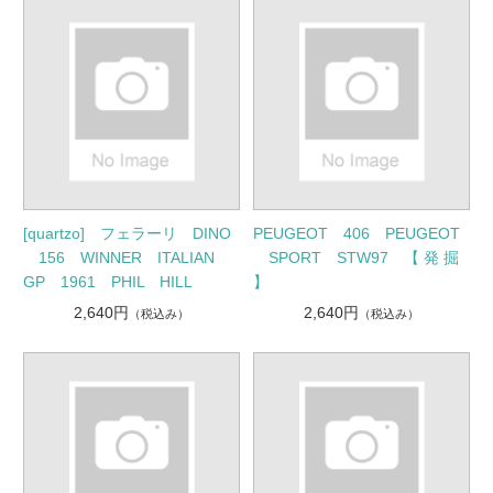
[quartzo] フェラーリ DINO
PEUGEOT 406 PEUGEOT
156 WINNER ITALIAN
SPORT STW97 【 発 掘
GP 1961 PHIL HILL
】
2,640円
2,640円
（税込み）
（税込み）