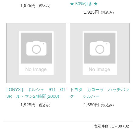
★ 50%引き ★
1,925円
（税込み）
1,925円
（税込み）
[ ONYX ] ポルシェ 911 GT
トヨタ カローラ ハッチバッ
3R ル・マン24時間(2000)
ク シルバー
1,925円
1,650円
（税込み）
（税込み）
表示件数：1～30 / 32